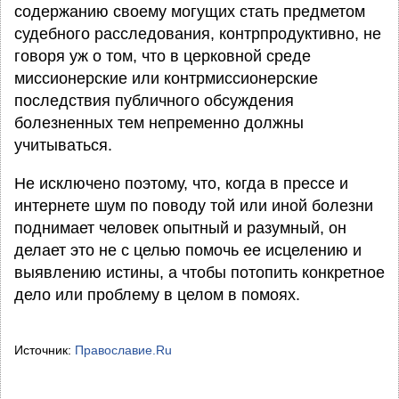
содержанию своему могущих стать предметом
судебного расследования, контрпродуктивно, не
говоря уж о том, что в церковной среде
миссионерские или контрмиссионерские
последствия публичного обсуждения
болезненных тем непременно должны
учитываться.
Не исключено поэтому, что, когда в прессе и
интернете шум по поводу той или иной болезни
поднимает человек опытный и разумный, он
делает это не с целью помочь ее исцелению и
выявлению истины, а чтобы потопить конкретное
дело или проблему в целом в помоях.
Источник:
Православие.Ru