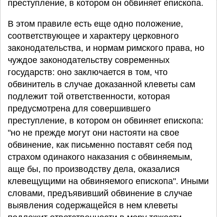
преступление, в котором он обвиняет епископа.
В этом правиле есть еще одно положение,
соответствующее и характеру церковного
законодательства, и нормам римского права, но
чуждое законодательству современных
государств: оно заключается в том, что
обвинитель в случае доказанной клеветы сам
подлежит той ответственности, которая
предусмотрена для совершившего
преступление, в котором он обвиняет епископа:
"но не прежде могут они настояти на свое
обвинение, как письменно поставят себя под
страхом одинакого наказания с обвиняемым,
аще бы, по производству дела, оказалися
клевещущими на обвиняемого епископа". Иными
словами, предъявивший обвинение в случае
выявления содержащейся в нем клеветы