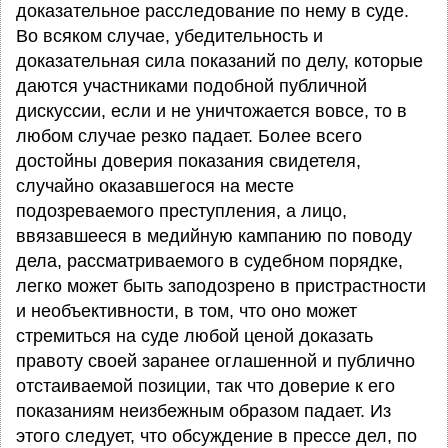
доказательное расследование по нему в суде.
Во всяком случае, убедительность и
доказательная сила показаний по делу, которые
даются участниками подобной публичной
дискуссии, если и не уничтожается вовсе, то в
любом случае резко падает. Более всего
достойны доверия показания свидетеля,
случайно оказавшегося на месте
подозреваемого преступления, а лицо,
ввязавшееся в медийную кампанию по поводу
дела, рассматриваемого в судебном порядке,
легко может быть заподозрено в пристрастности
и необъективности, в том, что оно может
стремиться на суде любой ценой доказать
правоту своей заранее оглашенной и публично
отстаиваемой позиции, так что доверие к его
показаниям неизбежным образом падает. Из
этого следует, что обсуждение в прессе дел, по