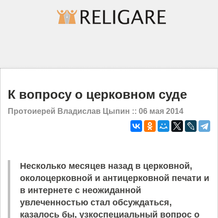
К вопросу о церковном суде
Протоиерей Владислав Цыпин ::
06 мая 2014
Несколько месяцев назад в церковной,
околоцерковной и антицерковной печати и
в интернете с неожиданной
увлеченностью стал обсуждаться,
казалось бы, узкоспециальный вопрос о