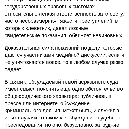
государственных правовых системах
относительно легкая ответственность за клевету,
часто несоразмерная тяжести преступлений, в
которых клеветник, давая ложные
свидетельские показания, обвиняет невиновных.
Доказательная сила показаний по делу, которые
даются участниками медийной дискуссии, если и
не уничтожается вовсе, то в любом случае резко
падает.
В связи с обсуждаемой темой церковного суда
имеет смысл пояснить еще одно обстоятельство
общеюридического характера: публичное, в
прессе или интернете, обсуждение
криминального деяния, может быть, и служит в
иных случаях толчком к возбуждению судебного
преследования, но оно, безусловно, затрудняет