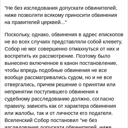
"Не без изследования допускати обвинителей,
ниже позволяти всякому приносити обвинения
на правителей церквей..."
Поскольку, однако, обвинения в адрес епископов
не во всех случаях представляли собой клевету,
Собор не мог совершенно отмахнуться от них и
воспретить их рассмотрение. Поэтому было
вынесено включенное в канон постановление,
чтобы впредь подобные обвинения не все
вообще рассматривались судом, но и не все
отвергались, причем решение о принятии или
непринятии поступившего обвинения к
судебному расследованию должно, согласно
правилу, зависеть как от характера обвинения
или жалобы, так и от личности его подателя.
Вселенский Собор постановил "не без
изследования допускати обвинителей, ниже