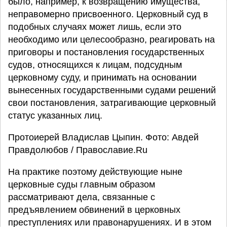
было, например, к возвращению имущества,
неправомерно присвоенного. Церковный суд в
подобных случаях может лишь, если это
необходимо или целесообразно, реагировать на
приговоры и постановления государственных
судов, относящихся к лицам, подсудным
церковному суду, и принимать на основании
вынесенных государственными судами решений
свои постановления, затрагивающие церковный
статус указанных лиц.
Протоиерей Владислав Цыпин. Фото: Авдей
Правдолюбов / Православие.Ru
На практике поэтому действующие ныне
церковные суды главным образом
рассматривают дела, связанные с
предъявлением обвинений в церковных
преступлениях или правонарушениях. И в этом