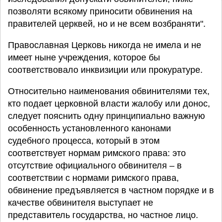
позволяти всякому приносити обвинения на
правителей церквей, но и не всем возбраняти".
Православная Церковь никогда не имела и не
имеет ныне учреждения, которое бы
соответствовало инквизиции или прокуратуре.
Относительно наименования обвинителями тех,
кто подает церковной власти жалобу или донос,
следует пояснить одну принципиально важную
особенность установленного канонами
судебного процесса, который в этом
соответствует нормам римского права: это
отсутствие официального обвинителя – в
соответствии с нормами римского права,
обвинение предъявляется в частном порядке и в
качестве обвинителя выступает не
представитель государства, но частное лицо.