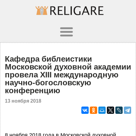
Кафедра библеистики
Московской духовной академии
провела XIII международную
научно-богословскую
конференцию
13 ноября 2018
8 ноября 2018 года в Московской духовной