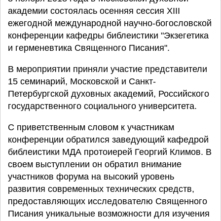
академии состоялась осенняя сессия XIII
ежегодной международной научно-богословской
конференции кафедры библеистики "Экзегетика
и герменевтика Священного Писания".
В мероприятии приняли участие представители
15 семинарий, Московской и Санкт-
Петербургской духовных академий, Российского
государственного социального университета.
С приветственным словом к участникам
конференции обратился заведующий кафедрой
библеистики МДА протоиерей Георгий Климов. В
своем выступлении он обратил внимание
участников форума на высокий уровень
развития современных технических средств,
предоставляющих исследователю Священного
Писания уникальные возможности для изучения