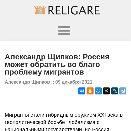
Александр Щипков: Россия
может обратить во благо
проблему мигрантов
Александр Щипков ::
09 декабря 2021
Мигранты стали гибридным оружием XXI века в
геополитической борьбе глобализма с
национальными государствами, но Россия