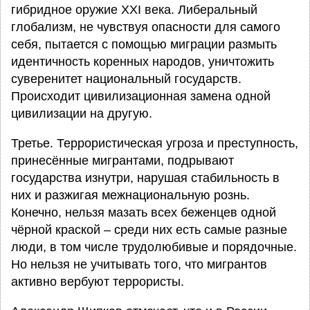
гибридное оружие XXI века. Либеральный
глобализм, не чувствуя опасности для самого
себя, пытается с помощью миграции размыть
идентичность коренных народов, уничтожить
суверенитет национальный государств.
Происходит цивилизационная замена одной
цивилизации на другую.
Третье. Террористическая угроза и преступность,
принесённые мигрантами, подрывают
государства изнутри, нарушая стабильность в
них и разжигая межнациональную рознь.
Конечно, нельзя мазать всех беженцев одной
чёрной краской – среди них есть самые разные
люди, в том числе трудолюбивые и порядочные.
Но нельзя не учитывать того, что мигрантов
активно вербуют террористы.