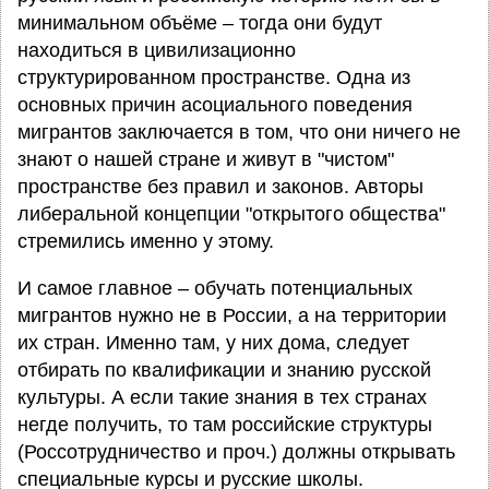
минимальном объёме – тогда они будут
находиться в цивилизационно
структурированном пространстве. Одна из
основных причин асоциального поведения
мигрантов заключается в том, что они ничего не
знают о нашей стране и живут в "чистом"
пространстве без правил и законов. Авторы
либеральной концепции "открытого общества"
стремились именно у этому.
И самое главное – обучать потенциальных
мигрантов нужно не в России, а на территории
их стран. Именно там, у них дома, следует
отбирать по квалификации и знанию русской
культуры. А если такие знания в тех странах
негде получить, то там российские структуры
(Россотрудничество и проч.) должны открывать
специальные курсы и русские школы.