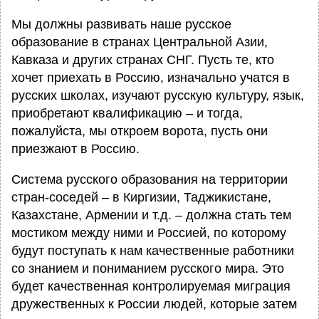
Мы должны развивать наше русское
образование в странах Центральной Азии,
Кавказа и других странах СНГ. Пусть те, кто
хочет приехать в Россию, изначально учатся в
русских школах, изучают русскую культуру, язык,
приобретают квалификацию – и тогда,
пожалуйста, мы откроем ворота, пусть они
приезжают в Россию.
Система русского образования на территории
стран-соседей – в Киргизии, Таджикистане,
Казахстане, Армении и т.д. – должна стать тем
мостиком между ними и Россией, по которому
будут поступать к нам качественные работники
со знанием и пониманием русского мира. Это
будет качественная контролируемая миграция
дружественных к России людей, которые затем