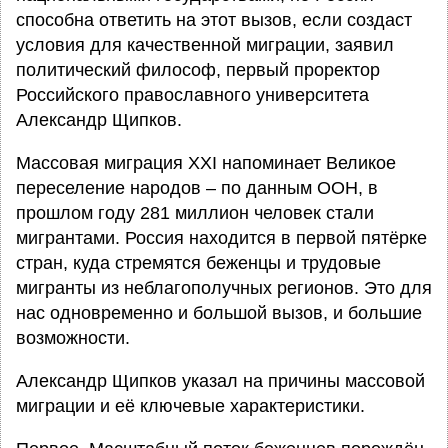
способна ответить на этот вызов, если создаст
условия для качественной миграции, заявил
политический философ, первый проректор
Российского православного университета
Александр Щипков.
Массовая миграция XXI напоминает Великое
переселение народов – по данным ООН, в
прошлом году 281 миллион человек стали
мигрантами. Россия находится в первой пятёрке
стран, куда стремятся беженцы и трудовые
мигранты из неблагополучных регионов. Это для
нас одновременно и большой вызов, и большие
возможности.
Александр Щипков указал на причины массовой
миграции и её ключевые характеристики.