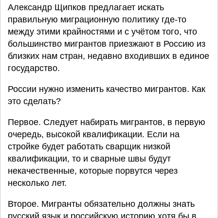
Александр Щипков предлагает искать
правильную миграционную политику где-то
между этими крайностями и с учётом того, что
большинство мигрантов приезжают в Россию из
близких нам стран, недавно входивших в единое
государство.
России нужно изменить качество мигрантов. Как
это сделать?
Первое. Следует набирать мигрантов, в первую
очередь, высокой квалификации. Если на
стройке будет работать сварщик низкой
квалификации, то и сварные швы будут
некачественные, которые порвутся через
несколько лет.
Второе. Мигранты обязательно должны знать
русский язык и российскую историю хотя бы в