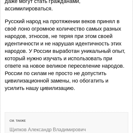
даже могут стать гражданами,
ассимилироваться.
Русский народ на протяжении веков принял в
своё лоно огромное количество самых разных
народов, этносов, не теряя при этом своей
идентичности и не нарушая идентичность этих
народов. У России выработан уникальный опыт,
который нужно изучать и использовать при
ответе на новое великое переселение народов.
России по силам не просто не допустить
цивилизационной замены, но обогатить и
усилить нашу цивилизацию.
СМ. ТАКЖЕ
Щипков Александр Владимирович