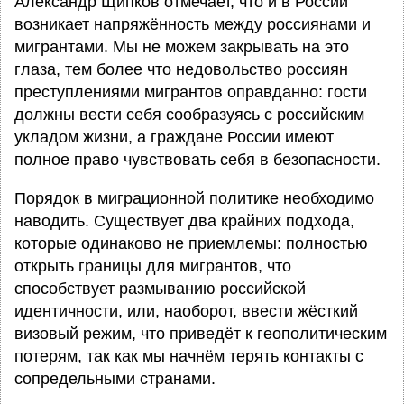
Александр Щипков отмечает, что и в России
возникает напряжённость между россиянами и
мигрантами. Мы не можем закрывать на это
глаза, тем более что недовольство россиян
преступлениями мигрантов оправданно: гости
должны вести себя сообразуясь с российским
укладом жизни, а граждане России имеют
полное право чувствовать себя в безопасности.
Порядок в миграционной политике необходимо
наводить. Существует два крайних подхода,
которые одинаково не приемлемы: полностью
открыть границы для мигрантов, что
способствует размыванию российской
идентичности, или, наоборот, ввести жёсткий
визовый режим, что приведёт к геополитическим
потерям, так как мы начнём терять контакты с
сопредельными странами.