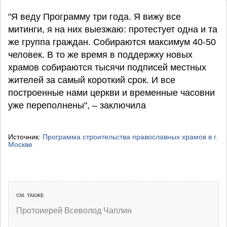
"Я веду Программу три года. Я вижу все
митинги, я на них выезжаю: протестует одна и та
же группа граждан. Собираются максимум 40-50
человек. В то же время в поддержку новых
храмов собираются тысячи подписей местных
жителей за самый короткий срок. И все
построенные нами церкви и временные часовни
уже переполнены", – заключила
Источник:
Программа строительства православных храмов в г.
Москве
СМ. ТАКЖЕ
Протоиерей Всеволод Чаплин