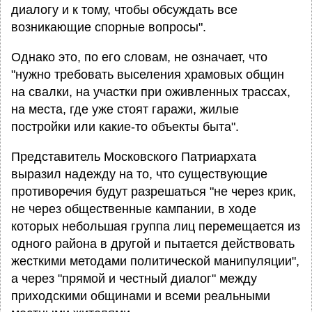
диалогу и к тому, чтобы обсуждать все
возникающие спорные вопросы".
Однако это, по его словам, не означает, что
"нужно требовать выселения храмовых общин
на свалки, на участки при оживленных трассах,
на места, где уже стоят гаражи, жилые
постройки или какие-то объекты быта".
Представитель Московского Патриархата
выразил надежду на то, что существующие
противоречия будут разрешаться "не через крик,
не через общественные кампании, в ходе
которых небольшая группа лиц перемещается из
одного района в другой и пытается действовать
жесткими методами политической манипуляции",
а через "прямой и честный диалог" между
приходскими общинами и всеми реальными