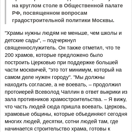
на круглом столе в Общественной палате
РФ, посвященном вопросам
градостроительной политики Москвы.
"Храмы нужны людям не меньше, чем школы и
детские сады", – подчеркнул
священнослужитель. Он также отметил, что те
200 храмов, которые предложено было
построить Церковью при поддержке большей
части москвичей, "это тот минимум, который на
самом деле нужен городу". "Мы должны
находить согласие, а не воевать, – продолжил
протоиерей Всеволод Чаплин в ответ выкрики из
зала противников храмостроительства. – Я вижу,
что часть людей сюда пришла воевать. Церковь,
храмовые общины, которые объединяют сегодня
многих людей, десятки, сотни людей там, где
начинается строительство храма, готовы к