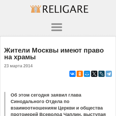
Жители Москвы имеют право
на храмы
23 марта 2014
Об этом сегодня заявил глава
Синодального Отдела по
взаимоотношениям Церкви и общества
протоиерей Всеволод Чаплин, выступая