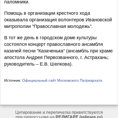
паломники.
Помощь в организации крестного хода
оказывала организация волонтеров Ивановской
митрополии "Православная молодежь".
В тот же день в городском доме культуры
состоялся концерт православного ансамбля
казачей песни "Казаченька" (ансамбль при храме
апостола Андрея Первозванного, г. Астрахань;
руководитель – Е.В. Шелкова).
Источник:
Официальный сайт Московского Патриархата
Цитирование и перепечатка приветствуются
при гиперссылке на
РЕЛИГАРЕ (religare.ru)