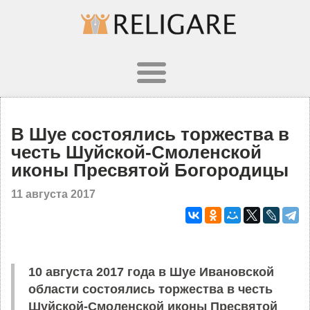
В Шуе состоялись торжества в
честь Шуйской-Смоленской
иконы Пресвятой Богородицы
11 августа 2017
10 августа 2017 года в Шуе Ивановской
области состоялись торжества в честь
Шуйской-Смоленской иконы Пресвятой