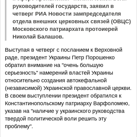
руководителей государств, заявил в
четверг РИА Новости зампредседателя
отдела внешних церковных связей (ОВЦС)
Московского патриархата протоиерей
Николай Балашов.
Выступая в четверг с посланием к Верховной
раде, президент Украины Петр Порошенко
обратил внимание на "очень большую
серьезность" намерений властей Украины
относительно создания автокефальной
(независимой) Украинской православной церкви.
В своем выступлении президент обратился к
Константинопольскому патриарху Варфоломею,
указав на "наличие у украинского руководства
твердой политической воли решить эту
проблему".