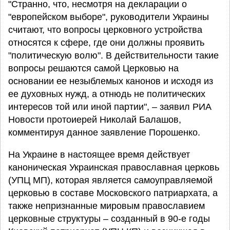
"Странно, что, несмотря на декларации о
"европейском выборе", руководители Украины
считают, что вопросы церковного устройства
относятся к сфере, где они должны проявить
"политическую волю". В действительности такие
вопросы решаются самой Церковью на
основании ее незыблемых канонов и исходя из
ее духовных нужд, а отнюдь не политических
интересов той или иной партии", – заявил РИА
Новости протоиерей Николай Балашов,
комментируя данное заявление Порошенко.
На Украине в настоящее время действует
каноническая Украинская православная церковь
(УПЦ МП), которая является самоуправляемой
церковью в составе Московского патриархата, а
также непризнанные мировым православием
церковные структуры – созданный в 90-е годы