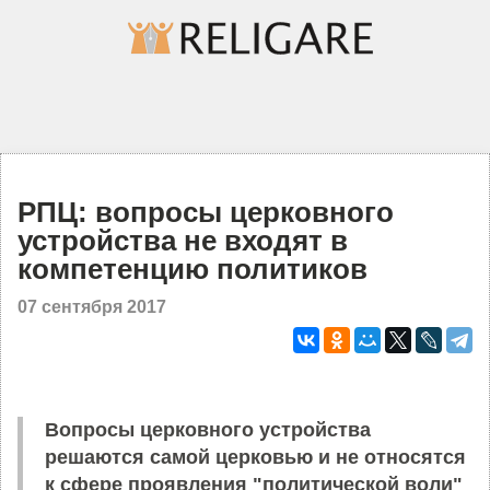
РПЦ: вопросы церковного
устройства не входят в
компетенцию политиков
07 сентября 2017
Вопросы церковного устройства
решаются самой церковью и не относятся
к сфере проявления "политической воли"