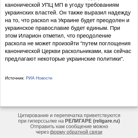
канонической УПЦ МП в угоду требованиям
украинских властей. Он также выразил надежду
на то, что раскол на Украине будет преодолен и
украинское православие будет единым. При
этом Иларион отметил, что преодоление
раскола не может произойти "путем поглощения
канонической Церкви раскольниками, как сейчас
предлагают некоторые украинские политики".
Источник:
РИА Новости
Цитирование и перепечатка приветствуются
при гиперссылке на
РЕЛИГАРЕ (religare.ru)
Отправить нам сообщение можно
через
форму обратной связи