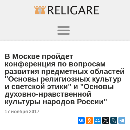
В Москве пройдет
конференция по вопросам
развития предметных областей
"Основы религиозных культур
и светской этики" и "Основы
духовно-нравственной
культуры народов России"
17 ноября 2017