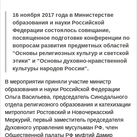
16 ноября 2017 года в Министерстве
образования и науки Российской
Федерации состоялось совещание,
посвященное подготовке конференции по
вопросам развития предметных областей
"Основы религиозных культур и светской
этики" и "Основы духовно-нравственной
культуры народов России".
В мероприятии приняли участие министр
образования и науки Российской Федерации
Ольга Васильева, председатель Синодального
отдела религиозного образования и катехизации
митрополит Ростовский и Новочеркасский
Меркурий, первый заместитель председателя
Духовного управления мусульман РФ, член
Общественной палаты РФ муфтий Дамир