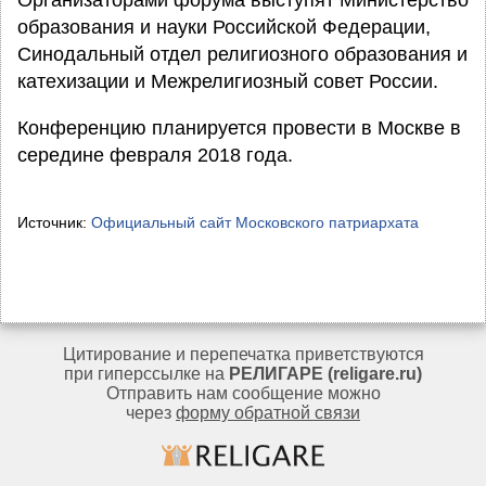
Организаторами форума выступят Министерство
образования и науки Российской Федерации,
Синодальный отдел религиозного образования и
катехизации и Межрелигиозный совет России.
Конференцию планируется провести в Москве в
середине февраля 2018 года.
Источник:
Официальный сайт Московского патриархата
Цитирование и перепечатка приветствуются
при гиперссылке на
РЕЛИГАРЕ (religare.ru)
Отправить нам сообщение можно
через
форму обратной связи