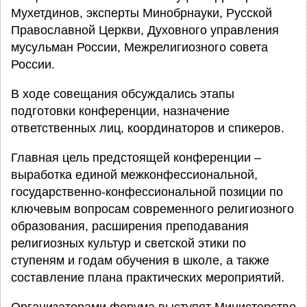
Мухетдинов, эксперты Минобрнауки, Русской
Православной Церкви, Духовного управления
мусульман России, Межрелигиозного совета
России.
В ходе совещания обсуждались этапы
подготовки конференции, назначение
ответственных лиц, координаторов и спикеров.
Главная цель предстоящей конференции –
выработка единой межконфессиональной,
государственно-конфессиональной позиции по
ключевым вопросам современного религиозного
образования, расширения преподавания
религиозных культур и светской этики по
ступеням и годам обучения в школе, а также
составление плана практических мероприятий.