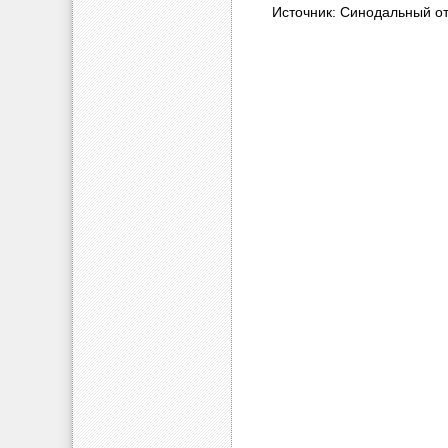
Источник: Синодальный о