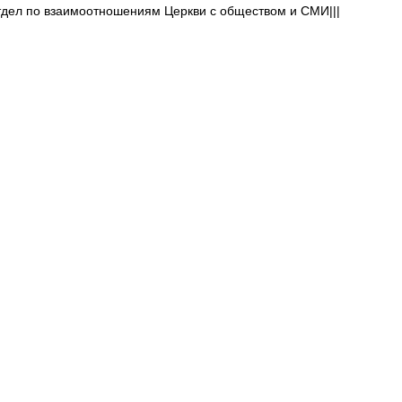
тдел по взаимоотношениям Церкви с обществом и СМИ|||