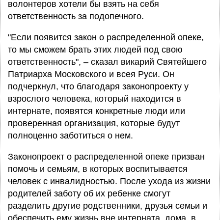
волонтеров хотели бы взять на себя
ответственность за подопечного.
"Если появится закон о распределенной опеке,
то мы сможем брать этих людей под свою
ответственность", – сказал викарий Святейшего
Патриарха Московского и всея Руси. Он
подчеркнул, что благодаря законопроекту у
взрослого человека, который находится в
интернате, появятся конкретные люди или
проверенная организация, которые будут
полноценно заботиться о нем.
Законопроект о распределенной опеке призван
помочь и семьям, в которых воспитывается
человек с инвалидностью. После ухода из жизни
родителей заботу об их ребенке смогут
разделить другие родственники, друзья семьи и
обеспечить ему жизнь вне интерната, дома, в