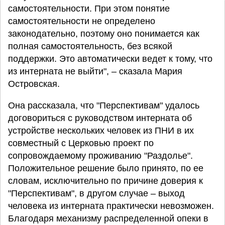
самостоятельности. При этом понятие
самостоятельности не определено
законодательно, поэтому оно понимается как
полная самостоятельность, без всякой
поддержки. Это автоматически ведет к тому, что
из интерната не выйти", – сказала Мария
Островская.
Она рассказала, что "Перспективам" удалось
договориться с руководством интерната об
устройстве нескольких человек из ПНИ в их
совместный с Церковью проект по
сопровождаемому проживанию "Раздолье".
Положительное решение было принято, по ее
словам, исключительно по причине доверия к
"Перспективам", в другом случае – выход
человека из интерната практически невозможен.
Благодаря механизму распределенной опеки в