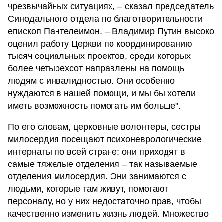
чрезвычайных ситуациях, – сказал председатель
Синодального отдела по благотворительности
епископ Пантелеимон. – Владимир Путин высоко
оценил работу Церкви по координированию
тысяч социальных проектов, среди которых
более четырехсот направлены на помощь
людям с инвалидностью. Они особенно
нуждаются в нашей помощи, и мы бы хотели
иметь возможность помогать им больше".
По его словам, церковные волонтеры, сестры
милосердия посещают психоневрологические
интернаты по всей стране: они приходят в
самые тяжелые отделения – так называемые
отделения милосердия. Они занимаются с
людьми, которые там живут, помогают
персоналу, но у них недостаточно прав, чтобы
качественно изменить жизнь людей. Множество