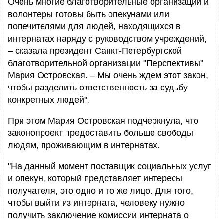
Очень многие благотворительные организации и
волонтеры готовы быть опекунами или
попечителями для людей, находящихся в
интернатах наряду с руководством учреждений,
– сказала президент Санкт-Петербургской
благотворительной организации "Перспективы"
Мария Островская. – Мы очень ждем этот закон,
чтобы разделить ответственность за судьбу
конкретных людей".
При этом Мария Островская подчеркнула, что
законопроект предоставить больше свободы
людям, проживающим в интернатах.
"На данный момент поставщик социальных услуг
и опекун, который представляет интересы
получателя, это одно и то же лицо. Для того,
чтобы выйти из интерната, человеку нужно
получить заключение комиссии интерната о