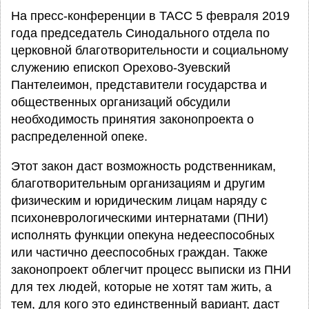
На пресс-конференции в ТАСС 5 февраля 2019
года председатель Синодального отдела по
церковной благотворительности и социальному
служению епископ Орехово-Зуевский
Пантелеимон, представители государства и
общественных организаций обсудили
необходимость принятия законопроекта о
распределенной опеке.
Этот закон даст возможность родственникам,
благотворительным организациям и другим
физическим и юридическим лицам наряду с
психоневрологическими интернатами (ПНИ)
исполнять функции опекуна недееспособных
или частично дееспособных граждан. Также
законопроект облегчит процесс выписки из ПНИ
для тех людей, которые не хотят там жить, а
тем, для кого это единственный вариант, даст