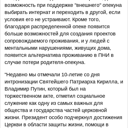
возможность при поддержке "внешнего" опекуна
выбирать интернат и переходить в другой, если
условия его не устраивают. Кроме того,
благодаря распределенной опеке появится
больше возможностей для создания проектов
сопровождаемого проживания, и у людей с
ментальными нарушениями, живущих дома,
появится альтернатива проживанию в ПНИ в
случае потери родителя-опекуна.
"Недавно мы отмечали 10-летие со дня
интронизации Святейшего Патриарха Кирилла, и
Владимир Путин, который был на
торжественном акте, отметил социальное
служение как одну из самых важных для
общества и государства частей церковной
жизни. Президент особо подчеркнул достижения
Церкви в области защиты жизни, помощи в