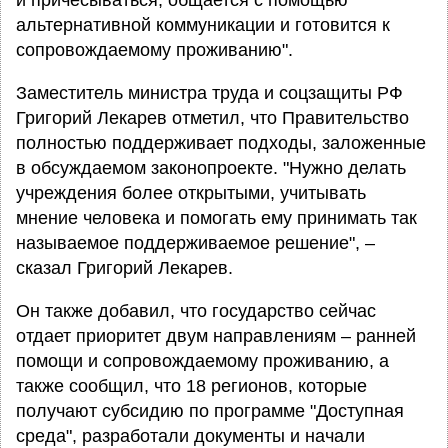
и причесываться, общается с помощью
альтернативной коммуникации и готовится к
сопровождаемому проживанию".
Заместитель министра труда и соцзащиты РФ
Григорий Лекарев отметил, что Правительство
полностью поддерживает подходы, заложенные
в обсуждаемом законопроекте. "Нужно делать
учреждения более открытыми, учитывать
мнение человека и помогать ему принимать так
называемое поддерживаемое решение", –
сказал Григорий Лекарев.
Он также добавил, что государство сейчас
отдает приоритет двум направлениям – ранней
помощи и сопровождаемому проживанию, а
также сообщил, что 18 регионов, которые
получают субсидию по программе "Доступная
среда", разработали документы и начали