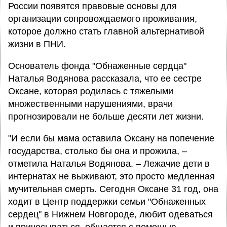
России появятся правовые основы для
организации сопровождаемого проживания,
которое должно стать главной альтернативой
жизни в ПНИ.
Основатель фонда "Обнаженные сердца"
Наталья Водянова рассказала, что ее сестре
Оксане, которая родилась с тяжелыми
множественными нарушениями, врачи
прогнозировали не больше десяти лет жизни.
"И если бы мама оставила Оксану на попечение
государства, столько бы она и прожила, –
отметила Наталья Водянова. – Лежачие дети в
интернатах не выживают, это просто медленная
мучительная смерть. Сегодня Оксане 31 год, она
ходит в Центр поддержки семьи "Обнаженных
сердец" в Нижнем Новгороде, любит одеваться