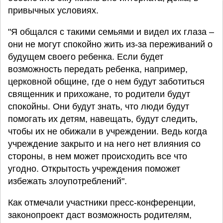
привычных условиях.
"Я общался с такими семьями и видел их глаза –
они не могут спокойно жить из-за переживаний о
будущем своего ребенка. Если будет
возможность передать ребенка, например,
церковной общине, где о нем будут заботиться
священник и прихожане, то родители будут
спокойны. Они будут знать, что люди будут
помогать их детям, навещать, будут следить,
чтобы их не обижали в учреждении. Ведь когда
учреждение закрыто и на него нет влияния со
стороны, в нем может происходить все что
угодно. Открытость учреждения поможет
избежать злоупотреблений".
Как отмечали участники пресс-конференции,
законопроект даст возможность родителям,