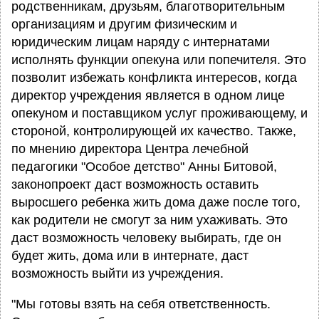
родственникам, друзьям, благотворительным
организациям и другим физическим и
юридическим лицам наряду с интернатами
исполнять функции опекуна или попечителя. Это
позволит избежать конфликта интересов, когда
директор учреждения является в одном лице
опекуном и поставщиком услуг проживающему, и
стороной, контролирующей их качество. Также,
по мнению директора Центра лечебной
педагогики "Особое детство" Анны Битовой,
законопроект даст возможность оставить
выросшего ребенка жить дома даже после того,
как родители не смогут за ним ухаживать. Это
даст возможность человеку выбирать, где он
будет жить, дома или в интернате, даст
возможность выйти из учреждения.
"Мы готовы взять на себя ответственность.