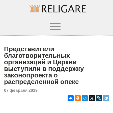
Представители
благотворительных
организаций и Церкви
выступили в поддержку
законопроекта о
распределенной опеке
07 февраля 2019