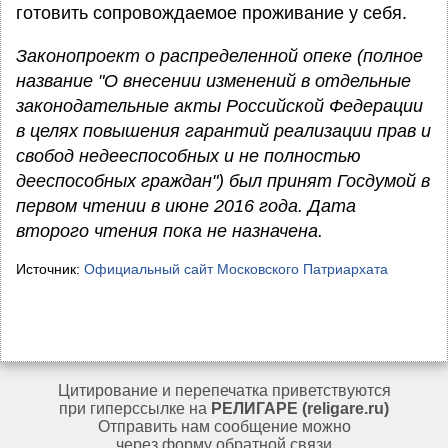
готовить сопровождаемое проживание у себя.
Законопроект о распределенной опеке (полное
название "О внесении изменений в отдельные
законодательные акты Российской Федерации
в целях повышения гарантий реализации прав и
свобод недееспособных и не полностью
дееспособных граждан") был принят Госдумой в
первом чтении в июне 2016 года. Дата
второго чтения пока не назначена.
Источник:
Официальный сайт Московского Патриархата
Цитирование и перепечатка приветствуются
при гиперссылке на
РЕЛИГАРЕ (religare.ru)
Отправить нам сообщение можно
через
форму обратной связи