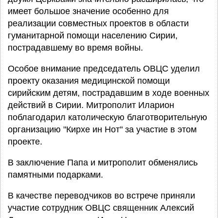
имеет большое значение особенно для
реализации совместных проектов в области
гуманитарной помощи населению Сирии,
пострадавшему во время войны.
Особое внимание председатель ОВЦС уделил
проекту оказания медицинской помощи
сирийским детям, пострадавшим в ходе военных
действий в Сирии. Митрополит Иларион
поблагодарил католическую благотворительную
организацию "Кирхе ин Нот" за участие в этом
проекте.
В заключение Папа и митрополит обменялись
памятными подарками.
В качестве переводчиков во встрече приняли
участие сотрудник ОВЦС священник Алексий