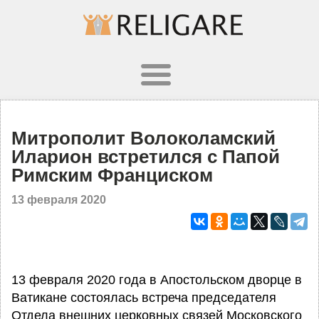
Митрополит Волоколамский
Иларион встретился с Папой
Римским Франциском
13 февраля 2020
13 февраля 2020 года в Апостольском дворце в
Ватикане состоялась встреча председателя
Отдела внешних церковных связей Московского