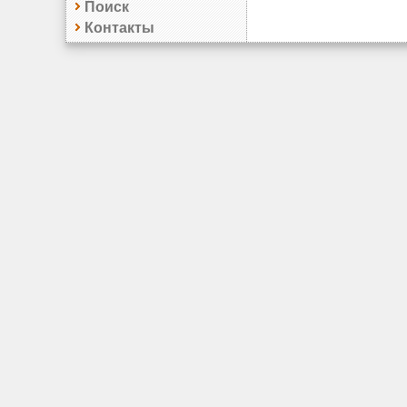
Поиск
Контакты