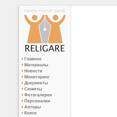
Главное
Материалы
Новости
Мониторинг
Документы
Сюжеты
Фотогалереи
Персоналии
Авторы
Книги