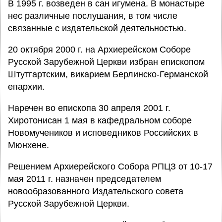
В 1995 г. возведен в сан игумена. В монастыре
нес различные послушания, в том числе
связанные с издательской деятельностью.
20 октября 2000 г. на Архиерейском Соборе
Русской Зарубежной Церкви избран епископом
Штутгартским, викарием Берлинско-Германской
епархии.
Наречен во епископа 30 апреля 2001 г.
Хиротонисан 1 мая в кафедральном соборе
Новомучеников и исповедников Российских в
Мюнхене.
Решением Архиерейского Собора РПЦЗ от 10-17
мая 2011 г. назначен председателем
новообразованного Издательского совета
Русской Зарубежной Церкви.