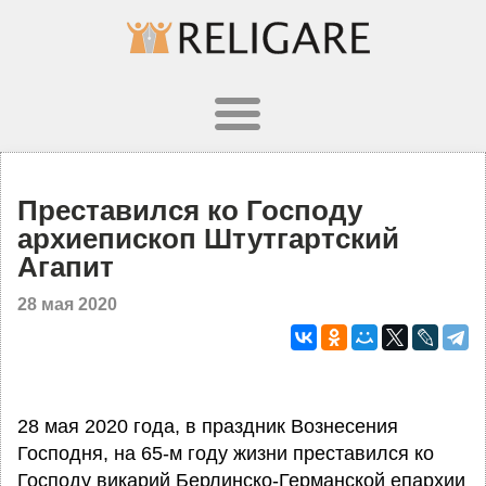
Преставился ко Господу
архиепископ Штутгартский
Агапит
28 мая 2020
28 мая 2020 года, в праздник Вознесения
Господня, на 65-м году жизни преставился ко
Господу викарий Берлинско-Германской епархии