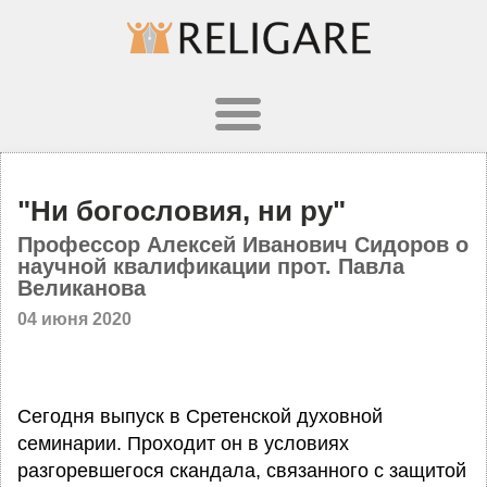
"Ни богословия, ни ру"
Профессор Алексей Иванович Сидоров о
научной квалификации прот. Павла
Великанова
04 июня 2020
Сегодня выпуск в Сретенской духовной
семинарии. Проходит он в условиях
разгоревшегося скандала, связанного с защитой