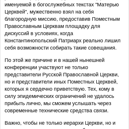
именуемой в богослужебных текстах "Матерью
Церквей", мужественно взял на себя
благородную миссию, предоставив Поместным
Православным Церквам площадку для
дискуссий в условиях, когда
Константинопольский Патриарх реально лишил
себя возможности собирать такие совещания.
По этой же причине и в нашей нынешней
конференции участвуют не только
представители Русской Православной Церкви,
но и представители иных Поместных Церквей,
которых я сердечно приветствую. Тех, кому в
силу эпидемических ограничений не удалось
прибыть лично, мы сможем услышать через
современные технические средства связи.
Важно, чтобы не только иерархи Церкви, но и