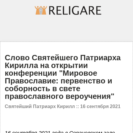
Слово Святейшего Патриарха
Кирилла на открытии
конференции "Мировое
Православие: первенство и
соборность в свете
православного вероучения"
Святейший Патриарх Кирилл ::
16 сентября 2021