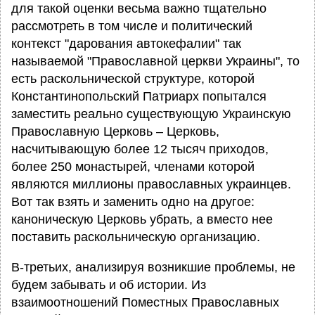
для такой оценки весьма важно тщательно
рассмотреть в том числе и политический
контекст "дарования автокефалии" так
называемой "Православной церкви Украины", то
есть раскольнической структуре, которой
Константинопольский Патриарх попытался
заместить реально существующую Украинскую
Православную Церковь – Церковь,
насчитывающую более 12 тысяч приходов,
более 250 монастырей, членами которой
являются миллионы православных украинцев.
Вот так взять и заменить одно на другое:
каноническую Церковь убрать, а вместо нее
поставить раскольническую организацию.
В-третьих, анализируя возникшие проблемы, не
будем забывать и об истории. Из
взаимоотношений Поместных Православных