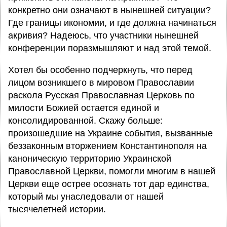
конкретно они означают в нынешней ситуации?
Где границы икономии, и где должна начинаться
акривия? Надеюсь, что участники нынешней
конференции поразмышляют и над этой темой.
Хотел бы особенно подчеркнуть, что перед
лицом возникшего в мировом Православии
раскола Русская Православная Церковь по
милости Божией остается единой и
консолидированной. Скажу больше:
произошедшие на Украине события, вызванные
беззаконным вторжением Константинополя на
каноническую территорию Украинской
Православной Церкви, помогли многим в нашей
Церкви еще острее осознать тот дар единства,
который мы унаследовали от нашей
тысячелетней истории.