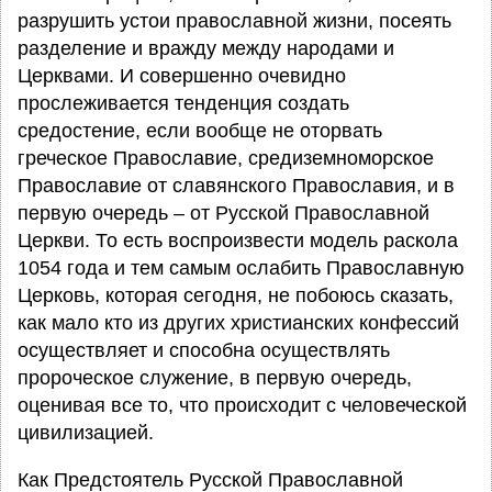
разрушить устои православной жизни, посеять
разделение и вражду между народами и
Церквами. И совершенно очевидно
прослеживается тенденция создать
средостение, если вообще не оторвать
греческое Православие, средиземноморское
Православие от славянского Православия, и в
первую очередь – от Русской Православной
Церкви. То есть воспроизвести модель раскола
1054 года и тем самым ослабить Православную
Церковь, которая сегодня, не побоюсь сказать,
как мало кто из других христианских конфессий
осуществляет и способна осуществлять
пророческое служение, в первую очередь,
оценивая все то, что происходит с человеческой
цивилизацией.
Как Предстоятель Русской Православной