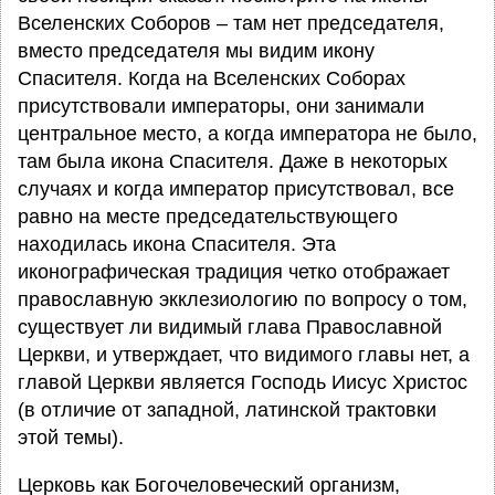
Вселенских Соборов – там нет председателя,
вместо председателя мы видим икону
Спасителя. Когда на Вселенских Соборах
присутствовали императоры, они занимали
центральное место, а когда императора не было,
там была икона Спасителя. Даже в некоторых
случаях и когда император присутствовал, все
равно на месте председательствующего
находилась икона Спасителя. Эта
иконографическая традиция четко отображает
православную экклезиологию по вопросу о том,
существует ли видимый глава Православной
Церкви, и утверждает, что видимого главы нет, а
главой Церкви является Господь Иисус Христос
(в отличие от западной, латинской трактовки
этой темы).
Церковь как Богочеловеческий организм,