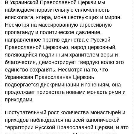
В Украинской Православной Церкви мы
наблюдаем поразительную сплоченность
епископата, клира, монашествующих и мирян.
Несмотря на массированную агрессивную
пропаганду и политическое давление,
направленное против единства с Русской
Православной Церковью, народ церковный,
являющийся подлинным хранителем веры и
благочестия, демонстрирует твердую волю это
единство сохранять. Несмотря на то, что
Украинская Православная Церковь
подвергается дискриминации и гонениям, она
продолжает прирастать новыми монастырями и
приходами.
Поступательный рост количества монастырей и
приходов наблюдается на всей канонической
территории Русской Православной Церкви, и это