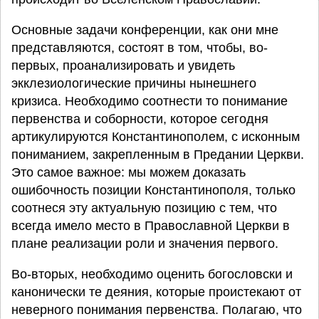
Основные задачи конференции, как они мне
представляются, состоят в том, чтобы, во-
первых, проанализировать и увидеть
экклезиологические причины нынешнего
кризиса. Необходимо соотнести то понимание
первенства и соборности, которое сегодня
артикулируются Константинополем, с исконным
пониманием, закрепленным в Предании Церкви.
Это самое важное: мы можем доказать
ошибочность позиции Константинополя, только
соотнеся эту актуальную позицию с тем, что
всегда имело место в Православной Церкви в
плане реализации роли и значения первого.
Во-вторых, необходимо оценить богословски и
канонически те деяния, которые проистекают от
неверного понимания первенства. Полагаю, что