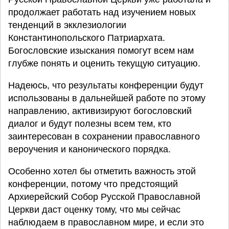
продолжает работать над изучением новых
тенденций в экклезиологии
Константинопольского Патриархата.
Богословские изыскания помогут всем нам
глубже понять и оценить текущую ситуацию.
Надеюсь, что результаты конференции будут
использованы в дальнейшей работе по этому
направлению, активизируют богословский
диалог и будут полезны всем тем, кто
заинтересован в сохранении православного
вероучения и канонического порядка.
Особенно хотел бы отметить важность этой
конференции, потому что предстоящий
Архиерейский Собор Русской Православной
Церкви даст оценку тому, что мы сейчас
наблюдаем в православном мире, и если это