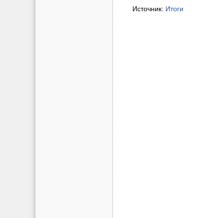
Источник:
Итоги