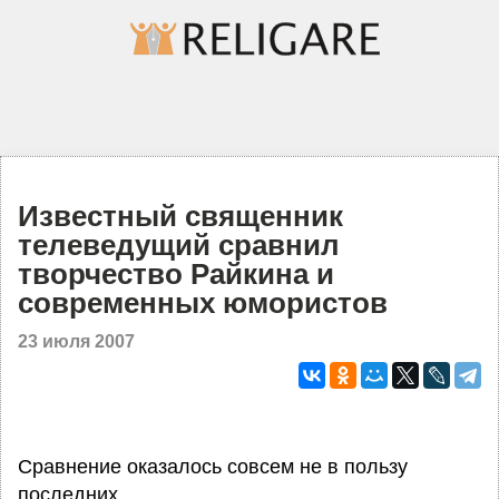
Известный священник
телеведущий сравнил
творчество Райкина и
современных юмористов
23 июля 2007
Сравнение оказалось совсем не в пользу
последних.