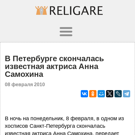
В Петербурге скончалась
известная актриса Анна
Самохина
08 февраля 2010
В ночь на понедельник, 8 февраля, в одном из
хосписов Санкт-Петербурга скончалась
известная актриса Анна Самохина, передает