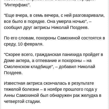
"Интерфакс".
"Еще вчера, в семь вечера, с ней разговаривали,
все было в порядке. Она умерла ночью", –
сообщил друг актрисы Николай Поздеев.
По его словам, похороны Самохиной состоятся в
среду, 10 февраля.
"Скорее всего, гражданская панихида пройдет в
Доме актера, а отпевание и похороны – на
Смоленском кладбище", – добавил Николай
Поздеев.
Известная актриса скончалась в результате
тяжелой болезни – в ноябре прошлого года у
Анны Самохиной был обнаружен рак желудка в
четвертой стадии.