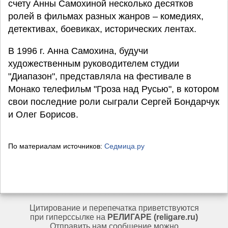
счету Анны Самохиной несколько десятков
ролей в фильмах разных жанров – комедиях,
детективах, боевиках, исторических лентах.
В 1996 г. Анна Самохина, будучи
художественным руководителем студии
"Диапазон", представляла на фестивале в
Монако телефильм "Гроза над Русью", в котором
свои последние роли сыграли Сергей Бондарчук
и Олег Борисов.
По материалам источников:
Седмица.ру
Цитирование и перепечатка приветствуются
при гиперссылке на
РЕЛИГАРЕ (religare.ru)
Отправить нам сообщение можно