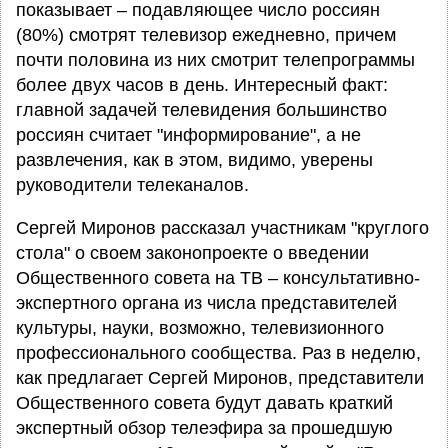
показывает – подавляющее число россиян
(80%) смотрят телевизор ежедневно, причем
почти половина из них смотрит телепрограммы
более двух часов в день. Интересный факт:
главной задачей телевидения большинство
россиян считает "информирование", а не
развлечения, как в этом, видимо, уверены
руководители телеканалов.
Сергей Миронов рассказал участникам "круглого
стола" о своем законопроекте о введении
Общественного совета на ТВ – консультативно-
экспертного органа из числа представителей
культуры, науки, возможно, телевизионного
профессионального сообщества. Раз в неделю,
как предлагает Сергей Миронов, представители
Общественного совета будут давать краткий
экспертный обзор телеэфира за прошедшую