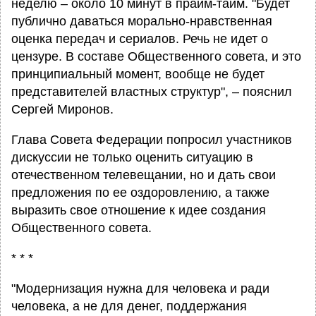
неделю – около 10 минут в прайм-тайм. "Будет
публично даваться морально-нравственная
оценка передач и сериалов. Речь не идет о
цензуре. В составе Общественного совета, и это
принципиальный момент, вообще не будет
представителей властных структур", – пояснил
Сергей Миронов.
Глава Совета Федерации попросил участников
дискуссии не только оценить ситуацию в
отечественном телевещании, но и дать свои
предложения по ее оздоровлению, а также
выразить свое отношение к идее создания
Общественного совета.
* * *
"Модернизация нужна для человека и ради
человека, а не для денег, поддержания