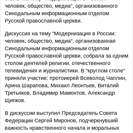
человек, общество, медиа", организованного
Синодальным информационным отделом
Русской православной церкви.
Дискуссия на тему "Модернизация в России:
человек, общество, медиа", организованная
Синодальным информационным отделом
Русской православной церкви, собрала за одним
столом деятелей религии, отечественного
телевидения и журналистики. В "круглом столе"
приняли участие: протоиерей Всеволод Чаплин,
Арина Шарапова, Михаил Леонтьев, Виталий
Третьяков, Владимир Мамонтов, Александр
Щипков.
В дискуссии выступил Председатель Совета
Федерации Сергей Миронов, подчеркнувший
важность нравственного начала и моральных