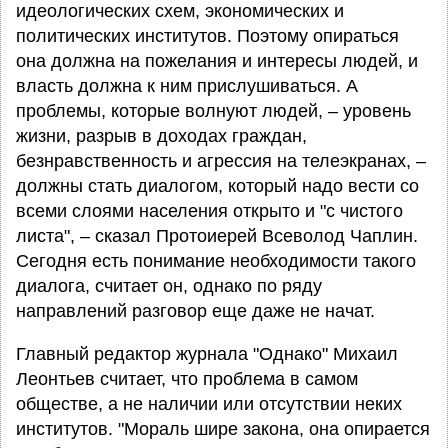
идеологических схем, экономических и
политических институтов. Поэтому опираться
она должна на пожелания и интересы людей, и
власть должна к ним прислушиваться. А
проблемы, которые волнуют людей, – уровень
жизни, разрыв в доходах граждан,
безнравственность и агрессия на телеэкранах, –
должны стать диалогом, который надо вести со
всеми слоями населения открыто и "с чистого
листа", – сказал Протоиерей Всеволод Чаплин.
Сегодня есть понимание необходимости такого
диалога, считает он, однако по ряду
направлений разговор еще даже не начат.
Главный редактор журнала "Однако" Михаил
Леонтьев считает, что проблема в самом
обществе, а не наличии или отсутствии неких
институтов. "Мораль шире закона, она опирается