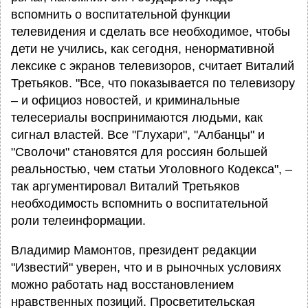
вспомнить о воспитательной функции
телевидения и сделать все необходимое, чтобы
дети не учились, как сегодня, ненормативной
лексике с экранов телевизоров, считает Виталий
Третьяков. "Все, что показывается по телевизору
– и официоз новостей, и криминальные
телесериалы воспринимаются людьми, как
сигнал властей. Все "Глухари", "Албанцы" и
"Сволочи" становятся для россиян большей
реальностью, чем статьи Уголовного Кодекса", –
так аргументировал Виталий Третьяков
необходимость вспомнить о воспитательной
роли телеинформации.
Владимир Мамонтов, президент редакции
"Известий" уверен, что и в рыночных условиях
можно работать над восстановлением
нравственных позиций. Просветительская