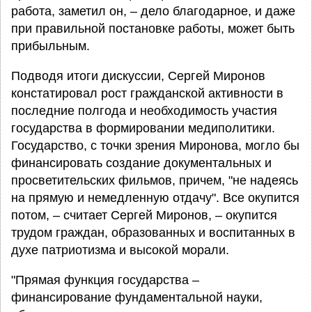
работа, заметил он, – дело благодарное, и даже
при правильной постановке работы, может быть
прибыльным.
Подводя итоги дискуссии, Сергей Миронов
констатировал рост гражданской активности в
последние полгода и необходимость участия
государства в формировании медиполитики.
Государство, с точки зрения Миронова, могло бы
финансировать создание документальных и
просветительских фильмов, причем, "не надеясь
на прямую и немедленную отдачу". Все окупится
потом, – считает Сергей Миронов, – окупится
трудом граждан, образованных и воспитанных в
духе патриотизма и высокой морали.
"Прямая функция государства –
финансирование фундаментальной науки,