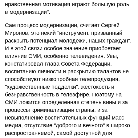
нравственная мотивация играют большую роль
в модернизации".
Сам процесс модернизации, считает Сергей
Миронов, это некий "инструмент, призванный
раскрыть потенциал молодежи, наших граждан".
И в этой связи особое значение приобретает
влияние СМИ, особенно телевидения. Увы,
констатировал глава Совета Федерации,
воспитанию личности и раскрытию талантов не
способствуют низкопробная телепродукция,
"художественные подделки", жестокость и
безнравственность в телеэфире. Поэтому на
СМИ ложится определенная степень вины и за
процессы криминализации страны, и за
невыполнение воспитательных функций масс
медиа, отсутствие "доброго и вечного" в широко
распространяемой, самой доступной для