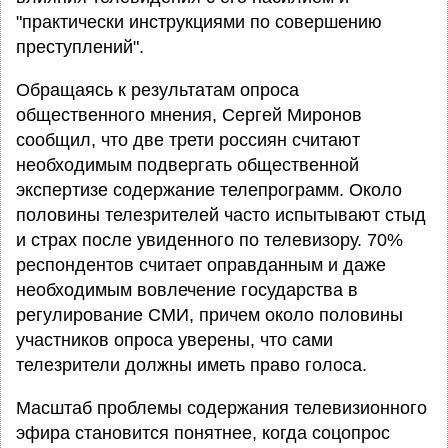
"практически инструкциями по совершению
преступлений".
Обращаясь к результатам опроса
общественного мнения, Сергей Миронов
сообщил, что две трети россиян считают
необходимым подвергать общественной
экспертизе содержание телепрограмм. Около
половины телезрителей часто испытывают стыд
и страх после увиденного по телевизору. 70%
респондентов считает оправданным и даже
необходимым вовлечение государства в
регулирование СМИ, причем около половины
участников опроса уверены, что сами
телезрители должны иметь право голоса.
Масштаб проблемы содержания телевизионного
эфира становится понятнее, когда соцопрос