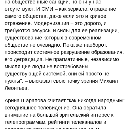
на общественные санкции, но они у нас
отсутствуют. И СМИ – как зеркало, отражение
самого общества, даже если это и кривое
отражение. Модернизация – это дорого, и
требуются ресурсы и силы для ее реализации,
существование которых в современном
обществе не очевидно. Пока же наоборот,
происходит системное разрушение образования,
его деградация. Не прагматичные, независимо
мыслящие люди не востребованы
существующей системой, они ей просто не
нужны", – высказал свою точку зрения Михаил
Леонтьев.
Арина Шарапова считает "как никогда народным"
сегодняшнее телевидение. Она обратила
внимание на большой зрительский интерес к
телепрограммам, рейтинги телеканалов и