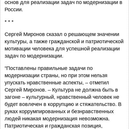
основ для реализации задач по модернизации в
России.
* * *
Сергей Миронов сказал о решающем значении
культуры, а также гражданской и патриотической
мотивации человека для успешной реализации
задач по модернизации.
"Поставлены правильные задачи по
модернизации страны, но при этом нельзя
упускать нравственные аспекты, – отметил
Сергей Миронов. – Культура не должна быть в
загоне – культурный, нравственный человек не
будет вовлечен в коррупцию и стяжательство. В
руках коррумпированных и безнравственных
людей никакая модернизация невозможна.
Патриотическая и гражданская позиция,