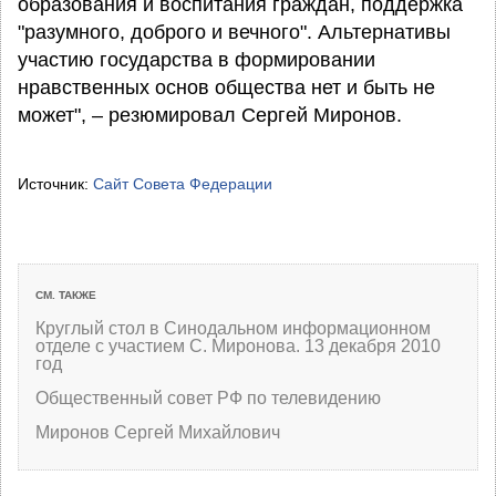
образования и воспитания граждан, поддержка
"разумного, доброго и вечного". Альтернативы
участию государства в формировании
нравственных основ общества нет и быть не
может", – резюмировал Сергей Миронов.
Источник:
Сайт Совета Федерации
СМ. ТАКЖЕ
Круглый стол в Синодальном информационном
отделе с участием С. Миронова. 13 декабря 2010
год
Общественный совет РФ по телевидению
Миронов Сергей Михайлович