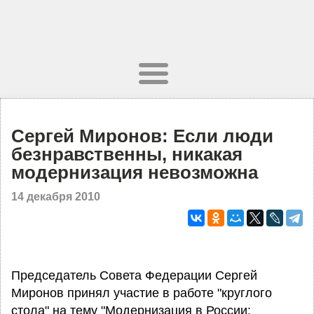
Сергей Миронов: Если люди
безнравственны, никакая
модернизация невозможна
14 декабря 2010
Председатель Совета Федерации Сергей
Миронов принял участие в работе "круглого
стола" на тему "Модернизация в России: