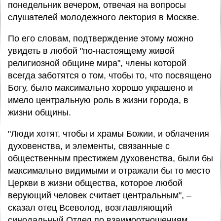
понедельник вечером, отвечая на вопросы
слушателей молодежного лектория в Москве.
По его словам, подтверждение этому можно
увидеть в любой "по-настоящему живой
религиозной общине мира", члены которой
всегда заботятся о том, чтобы то, что посвящено
Богу, было максимально хорошо украшено и
имело центральную роль в жизни города, в
жизни общины.
"Люди хотят, чтобы и храмы Божии, и облачения
духовенства, и элементы, связанные с
общественным престижем духовенства, были бы
максимально видимыми и отражали бы то место
Церкви в жизни общества, которое любой
верующий человек считает центральным", –
сказал отец Всеволод, возглавляющий
синодальный Отдел по взаимоотношениям