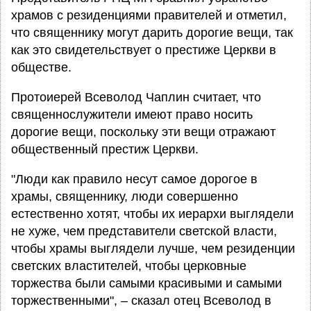
храмов с резиденциями правителей и отметил,
что священнику могут дарить дорогие вещи, так
как это свидетельствует о престиже Церкви в
обществе.
Протоиерей Всеволод Чаплин считает, что
священнослужители имеют право носить
дорогие вещи, поскольку эти вещи отражают
общественный престиж Церкви.
"Люди как правило несут самое дорогое в
храмы, священнику, люди совершенно
естественно хотят, чтобы их иерархи выглядели
не хуже, чем представители светской власти,
чтобы храмы выглядели лучше, чем резиденции
светских властителей, чтобы церковные
торжества были самыми красивыми и самыми
торжественными", – сказал отец Всеволод в