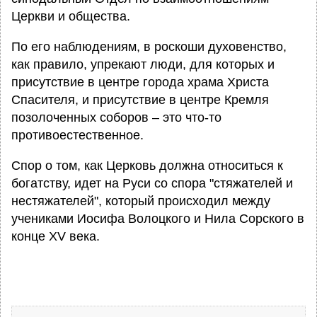
Церкви и общества.
По его наблюдениям, в роскоши духовенство,
как правило, упрекают люди, для которых и
присутствие в центре города храма Христа
Спасителя, и присутствие в центре Кремля
позолоченных соборов – это что-то
противоестественное.
Спор о том, как Церковь должна относиться к
богатству, идет на Руси со спора "стяжателей и
нестяжателей", который происходил между
учениками Иосифа Волоцкого и Нила Сорского в
конце XV века.