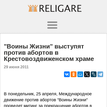
"Воины Жизни" выступят
против абортов в
Крестовоздвиженском храме
29 июня 2011
В понедельник, 25 апреля, Международное
движение против абортов "Воины Жизни"
проведет митинг за прекращение абортов в