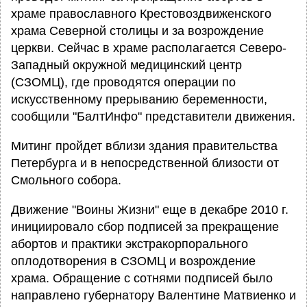
храме православного Крестовоздвиженского
храма Северной столицы и за возрождение
церкви. Сейчас в храме располагается Северо-
Западный окружной медицинский центр
(СЗОМЦ), где проводятся операции по
искусственному прерыванию беременности,
сообщили "БалтИнфо" представители движения.
Митинг пройдет вблизи здания правительства
Петербурга и в непосредственной близости от
Смольного собора.
Движение "Воины Жизни" еще в декабре 2010 г.
инициировало сбор подписей за прекращение
абортов и практики экстракорпорального
оплодотворения в СЗОМЦ и возрождение
храма. Обращение с сотнями подписей было
направлено губернатору Валентине Матвиенко и