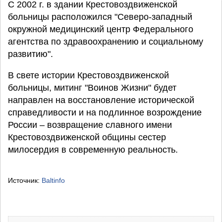
С 2002 г. в здании Крестовоздвиженской
больницы расположился "Северо-западный
окружной медицинский центр Федерального
агентства по здравоохранению и социальному
развитию".
В свете истории Крестовоздвиженской
больницы, митинг "Воинов Жизни" будет
направлен на восстановление исторической
справедливости и на подлинное возрождение
России – возвращение славного имени
Крестовоздвиженской общины сестер
милосердия в современную реальность.
Источник:
Baltinfo