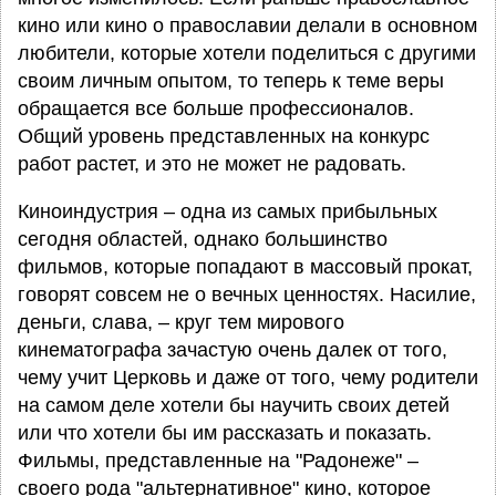
кино или кино о православии делали в основном
любители, которые хотели поделиться с другими
своим личным опытом, то теперь к теме веры
обращается все больше профессионалов.
Общий уровень представленных на конкурс
работ растет, и это не может не радовать.
Киноиндустрия – одна из самых прибыльных
сегодня областей, однако большинство
фильмов, которые попадают в массовый прокат,
говорят совсем не о вечных ценностях. Насилие,
деньги, слава, – круг тем мирового
кинематографа зачастую очень далек от того,
чему учит Церковь и даже от того, чему родители
на самом деле хотели бы научить своих детей
или что хотели бы им рассказать и показать.
Фильмы, представленные на "Радонеже" –
своего рода "альтернативное" кино, которое