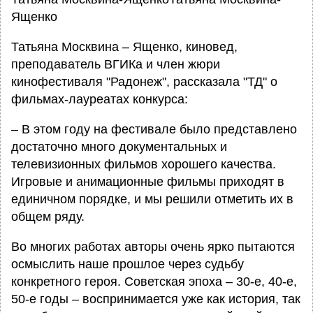
Ященко
Татьяна Москвина – Ященко, киновед,
преподаватель ВГИКа и член жюри
кинофестиваля "Радонеж", рассказала "ТД" о
фильмах-лауреатах конкурса:
– В этом году на фестивале было представлено
достаточно много документальных и
телевизионных фильмов хорошего качества.
Игровые и анимационные фильмы приходят в
единичном порядке, и мы решили отметить их в
общем ряду.
Во многих работах авторы очень ярко пытаются
осмыслить наше прошлое через судьбу
конкретного героя. Советская эпоха – 30-е, 40-е,
50-е годы – воспринимается уже как история, так