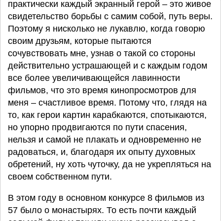
практически каждый экранный герой – это живое
свидетельство борьбы с самим собой, путь веры.
Поэтому я нисколько не лукавлю, когда говорю
своим друзьям, которые пытаются
сочувствовать мне, узнав о такой со стороны
действительно устрашающей и с каждым годом
все более увеличивающейся лавинности
фильмов, что это время кинопросмотров для
меня – счастливое время. Потому что, глядя на
то, как герои картин карабкаются, спотыкаются,
но упорно продвигаются по пути спасения,
нельзя и самой не плакать и одновременно не
радоваться, и, благодаря их опыту духовных
обретений, ну хоть чуточку, да не укрепляться на
своем собственном пути.
В этом году в основном конкурсе 8 фильмов из
57 было о монастырях. То есть почти каждый