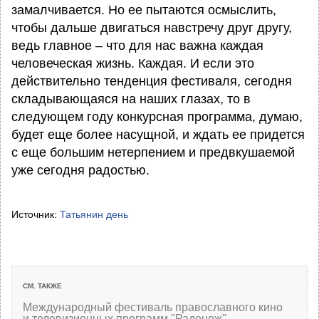
замалчивается. Но ее пытаются осмыслить,
чтобы дальше двигаться навстречу друг другу,
ведь главное – что для нас важна каждая
человеческая жизнь. Каждая. И если это
действительно тенденция фестиваля, сегодня
складывающаяся на наших глазах, то в
следующем году конкурсная программа, думаю,
будет еще более насущной, и ждать ее придется
с еще большим нетерпением и предвкушаемой
уже сегодня радостью.
Источник:
Татьянин день
СМ. ТАКЖЕ
Международный фестиваль православного кино
и телевизионных программ "Радонеж"