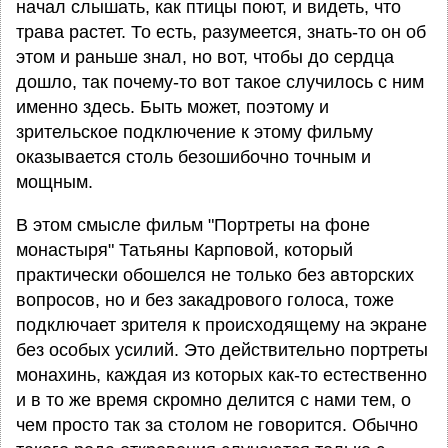
начал слышать, как птицы поют, и видеть, что
трава растет. То есть, разумеется, знать-то он об
этом и раньше знал, но вот, чтобы до сердца
дошло, так почему-то вот такое случилось с ним
именно здесь. Быть может, поэтому и
зрительское подключение к этому фильму
оказывается столь безошибочно точным и
мощным.
В этом смысле фильм "Портреты на фоне
монастыря" Татьяны Карповой, который
практически обошелся не только без авторских
вопросов, но и без закадрового голоса, тоже
подключает зрителя к происходящему на экране
без особых усилий. Это действительно портреты
монахинь, каждая из которых как-то естественно
и в то же время скромно делится с нами тем, о
чем просто так за столом не говорится. Обычно