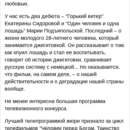
любовью.
У нас есть два дебюта – "Горький ветер"
Екатерины Сидоровой и "Один человек и одна
лошадь" Марии Подъяпольской. Последний – о
жизни молодого 28-летнего человека, который
занимается джигитовкой. Он рассказывает о том.
как кпуил лошадь и стал ее воспитывать,
говорит об истории джигитовки, сравнивает
русскую систему с немецкой... Но оказывается,
что фильм, на самом деле, – о нашей
действительности и о деградации нашей страны
вообще.
Не менее интересна большая программа
телевизионного конкурса.
Лучшей телепрограммой жюри признало за цикл
телефильмов "Человек перед Богом. Таинство