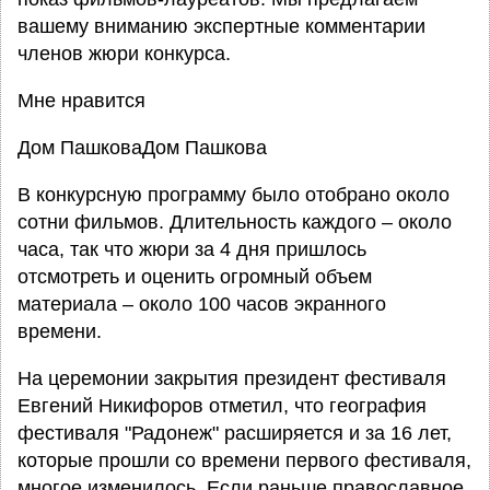
вашему вниманию экспертные комментарии
членов жюри конкурса.
Мне нравится
Дом ПашковаДом Пашкова
В конкурсную программу было отобрано около
сотни фильмов. Длительность каждого – около
часа, так что жюри за 4 дня пришлось
отсмотреть и оценить огромный объем
материала – около 100 часов экранного
времени.
На церемонии закрытия президент фестиваля
Евгений Никифоров отметил, что география
фестиваля "Радонеж" расширяется и за 16 лет,
которые прошли со времени первого фестиваля,
многое изменилось. Если раньше православное