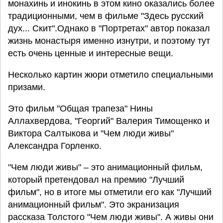
монахинь и инокинь в этом кино оказались более
традиционными, чем в фильме "Здесь русский
дух... Скит".Однако в "Портретах" автор показал
жизнь монастыря именно изнутри, и поэтому тут
есть очень ценные и интересные вещи.
Несколько картин жюри отметило специальными
призами.
Это фильм "Общая трапеза" Нины
Аллахвердова, "Георгий" Валерия Тимощенко и
Виктора Салтыкова и "Чем люди живы"
Александра Горленко.
"Чем люди живы" – это анимационный фильм,
который претендовал на премию "Лучший
фильм", но в итоге мы отметили его как "Лучший
анимационный фильм". Это экранизация
рассказа Толстого "Чем люди живы". А живы они