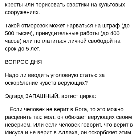
кресты или порисовать свастики на культовых
сооружениях.
Такой отморозок может нарваться на штраф (до
500 тысяч), принудительные работы (до 400
часов) или поплатиться личной свободой на
срок до 5 лет.
ВОПРОС ДНЯ
Надо ли вводить уголовную статью за
оскорбление чувств верующих?
Эдгард ЗАПАШНЫЙ, артист цирка:
– Если человек не верит в Бога, то это можно
расценить так: мол, он обижает верующих своим
неверием. Или если человек говорит, что верит в
Иисуса и не верит в Аллаха, он оскорбляет этим