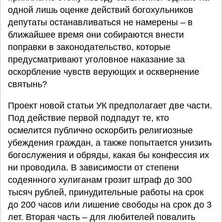
одной лишь оценке действий богохульников
депутаты останавливаться не намерены – в
ближайшее время они собираются внести
поправки в законодательство, которые
предусматривают уголовное наказание за
оскорбление чувств верующих и осквернение
святынь?
Проект новой статьи УК предполагает две части.
Под действие первой подпадут те, кто
осмелится публично оскорбить религиозные
убеждения граждан, а также попытается унизить
богослужения и обряды, какая бы конфессия их
ни проводила. В зависимости от степени
содеянного хулиганам грозит штраф до 300
тысяч рублей, принудительные работы на срок
до 200 часов или лишение свободы на срок до 3
лет. Вторая часть – для любителей повалить