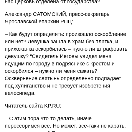
нас церковь отделена от государства?
Александр САТОМСКИЙ, пресс-секретарь
Ярославской епархии РПЦ:
– Как будут определять: произошло оскорбление
или нет? Девушка зашла в храм без платка, и
прихожанка оскорбилась – нужно ли штрафовать
девушку? "Свидетель Иеговы увидел меня
идущим по городу в подряснике с крестом и
оскорбился – нужно ли меня сажать?
Осквернение святынь определенно подпадает
под хулиганство и не требует изобретения
велосипеда.
Читатель сайта KP.RU:
– С этим пора что-то делать, иначе
перессоримся все. Но может, все-таки не карать,