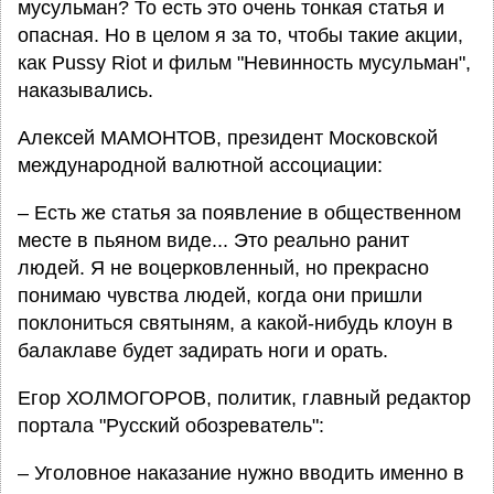
мусульман? То есть это очень тонкая статья и
опасная. Но в целом я за то, чтобы такие акции,
как Pussy Riot и фильм "Невинность мусульман",
наказывались.
Алексей МАМОНТОВ, президент Московской
международной валютной ассоциации:
– Есть же статья за появление в общественном
месте в пьяном виде... Это реально ранит
людей. Я не воцерковленный, но прекрасно
понимаю чувства людей, когда они пришли
поклониться святыням, а какой-нибудь клоун в
балаклаве будет задирать ноги и орать.
Егор ХОЛМОГОРОВ, политик, главный редактор
портала "Русский обозреватель":
– Уголовное наказание нужно вводить именно в