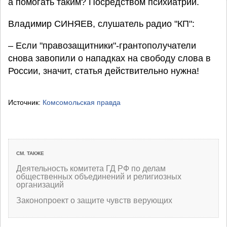
а помогать таким? Посредством психиатрии.
Владимир СИНЯЕВ, слушатель радио "КП":
– Если "правозащитники"-грантополучатели
снова завопили о нападках на свободу слова в
России, значит, статья действительно нужна!
Источник:
Комсомольская правда
СМ. ТАКЖЕ
Деятельность комитета ГД РФ по делам
общественных объединений и религиозных
организаций
Законопроект о защите чувств верующих