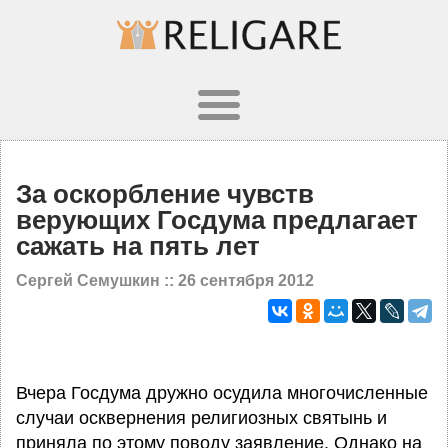
За оскорбление чувств
верующих Госдума предлагает
сажать на пять лет
Сергей Семушкин ::
26 сентября 2012
Вчера Госдума дружно осудила многочисленные
случаи осквернения религиозных святынь и
приняла по этому поводу заявление. Однако на