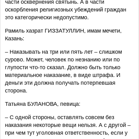
части осквернения святынь. А в части
оскорбления религиозных убеждений граждан
это категорически недопустимо.
Рамиль хазрат ГИЗЗАТУЛЛИН, имам мечети,
Казань:
– Наказывать на три или пять лет – слишком
сурово. Может, человек по незнанию или по
глупости что-то сказал. Должно быть только
материальное наказание, в виде штрафа. И
деньги эти должна получать потерпевшая
сторона.
Татьяна БУЛАНОВА, певица:
– С одной стороны, оставлять совсем без
наказания некоторые вещи нельзя. А с другой –
при чем тут уголовная ответственность, если у