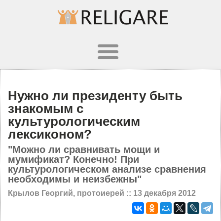
Нужно ли президенту быть
знакомым с
культурологическим
лексиконом?
"Можно ли сравнивать мощи и
мумификат? Конечно! При
культурологическом анализе сравнения
необходимы и неизбежны"
Крылов Георгий, протоиерей ::
13 декабря 2012