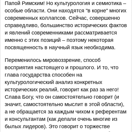
Папой Римским! Но культурология и семиотика –
особые области. Они находятся "в корне" многих
современных коллапсов. Сейчас, совершенно
справедливо, большинство исторических фактов
и явлений современниками рассматривается
именно с этих позиций – поэтому некоторая
посвященность в научный язык необходима.
Переменилось мировоззрение, способ
восприятия настоящего и прошлого. И то, что
глава государства способен на
культурологический анализ конкретных
исторических реалий, говорит как раз за него!
Слава Богу, что он самостоятельно говорит (и
значит, самостоятельно мыслит в этой области),
а не обращается за каждым чихом к референтам
и консультантам (как делали очень многие из
былых лидеров). Это говорит о торжестве