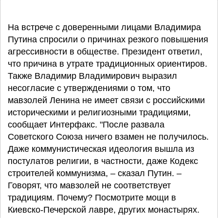
На встрече с доверенными лицами Владимира
Путина спросили о причинах резкого повышения
агрессивности в обществе. Президент ответил,
что причина в утрате традиционных ориентиров.
Также Владимир Владимирович выразил
несогласие с утверждениями о том, что
мавзолей Ленина не имеет связи с российскими
историческими и религиозными традициями,
сообщает Интерфакс. "После развала
Советского Союза ничего взамен не получилось.
Даже коммунистическая идеология вышла из
постулатов религии, в частности, даже Кодекс
строителей коммунизма, – сказал Путин. –
Говорят, что мавзолей не соответствует
традициям. Почему? Посмотрите мощи в
Киевско-Печерской лавре, других монастырях.