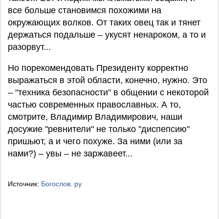
все больше становимся похожими на
окружающих волков. От таких овец так и тянет
держаться подальше – укусят ненароком, а то и
разорвут...
Но порекомендовать Президенту корректно
выражаться в этой области, конечно, нужно. Это
– "техника безопасности" в общении с некоторой
частью современных православных. А то,
смотрите, Владимир Владимирович, наши
досужие "ревнители" не только "диспепсию"
пришьют, а и чего похуже. За ними (или за
нами?) – увы – не заржавеет...
Источник:
Богослов. ру