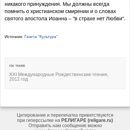
никакого принуждения. Мы должны всегда
помнить о христианском смирении и о словах
святого апостола Иоанна – "в страхе нет Любви".
Источник:
Газета "Культура"
СМ. ТАКЖЕ
XXI Международные Рождественские чтения,
2012 год
Цитирование и перепечатка приветствуются
при гиперссылке на
РЕЛИГАРЕ (religare.ru)
Отправить нам сообщение можно