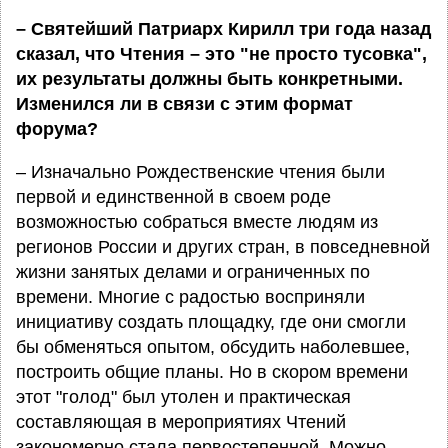
– Святейший Патриарх Кирилл три года назад
сказал, что Чтения – это "не просто тусовка",
их результаты должны быть конкретными.
Изменился ли в связи с этим формат
форума?
– Изначально Рождественские чтения были
первой и единственной в своем роде
возможностью собраться вместе людям из
регионов России и других стран, в повседневной
жизни занятых делами и ограниченных по
времени. Многие с радостью восприняли
инициативу создать площадку, где они смогли
бы обменяться опытом, обсудить наболевшее,
построить общие планы. Но в скором времени
этот "голод" был утолен и практическая
составляющая в мероприятиях Чтений
закономерно стала первостепенной. Можно