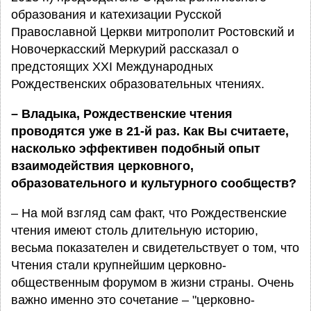
образования и катехизации Русской
Православной Церкви митрополит Ростовский и
Новочеркасский Меркурий рассказал о
предстоящих XXI Международных
Рождественских образовательных чтениях.
– Владыка, Рождественские чтения
проводятся уже в 21-й раз. Как Вы считаете,
насколько эффективен подобный опыт
взаимодействия церковного,
образовательного и культурного сообществ?
– На мой взгляд сам факт, что Рождественские
чтения имеют столь длительную историю,
весьма показателен и свидетельствует о том, что
Чтения стали крупнейшим церковно-
общественным форумом в жизни страны. Очень
важно именно это сочетание – "церковно-