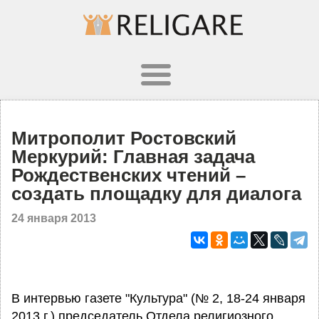
Митрополит Ростовский
Меркурий: Главная задача
Рождественских чтений –
создать площадку для диалога
24 января 2013
В интервью газете "Культура" (№ 2, 18-24 января
2013 г.) председатель Отдела религиозного