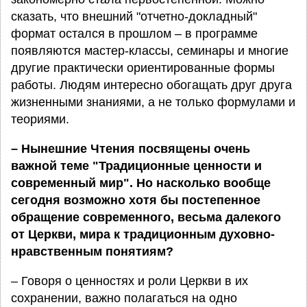
сказать, что внешний "отчетно-докладный"
формат остался в прошлом – в программе
появляются мастер-классы, семинары и многие
другие практически ориентированные формы
работы. Людям интересно обогащать друг друга
жизненными знаниями, а не только формулами и
теориями.
– Нынешние Чтения посвящены очень
важной теме "Традиционные ценности и
современный мир". Но насколько вообще
сегодня возможно хотя бы постепенное
обращение современного, весьма далекого
от Церкви, мира к традиционным духовно-
нравственным понятиям?
– Говоря о ценностях и роли Церкви в их
сохранении, важно полагаться на одно