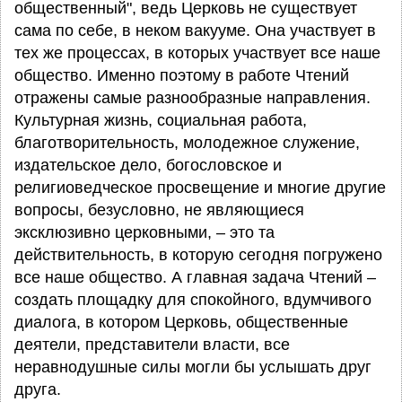
общественный", ведь Церковь не существует
сама по себе, в неком вакууме. Она участвует в
тех же процессах, в которых участвует все наше
общество. Именно поэтому в работе Чтений
отражены самые разнообразные направления.
Культурная жизнь, социальная работа,
благотворительность, молодежное служение,
издательское дело, богословское и
религиоведческое просвещение и многие другие
вопросы, безусловно, не являющиеся
эксклюзивно церковными, – это та
действительность, в которую сегодня погружено
все наше общество. А главная задача Чтений –
создать площадку для спокойного, вдумчивого
диалога, в котором Церковь, общественные
деятели, представители власти, все
неравнодушные силы могли бы услышать друг
друга.