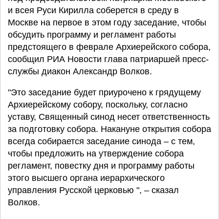
и всея Руси Кирилла соберется в среду в
Москве на первое в этом году заседание, чтобы
обсудить программу и регламент работы
предстоящего в феврале Архиерейского собора,
сообщил РИА Новости глава патриаршей пресс-
службы диакон Александр Волков.
"Это заседание будет приурочено к грядущему
Архиерейскому собору, поскольку, согласно
уставу, Священный синод несет ответственность
за подготовку собора. Накануне открытия собора
всегда собирается заседание синода – с тем,
чтобы предложить на утверждение собора
регламент, повестку дня и программу работы
этого высшего органа иерархического
управления Русской церковью ", – сказал
Волков.