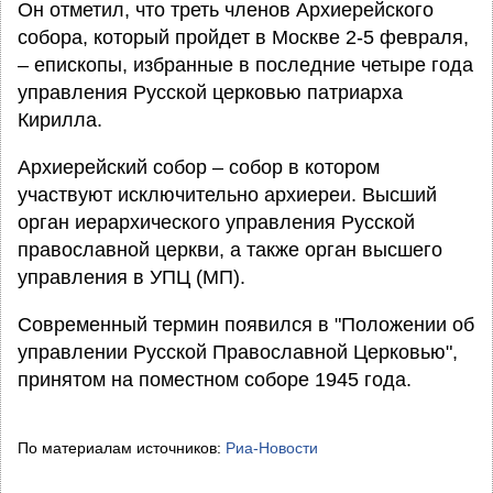
Он отметил, что треть членов Архиерейского
собора, который пройдет в Москве 2-5 февраля,
– епископы, избранные в последние четыре года
управления Русской церковью патриарха
Кирилла.
Архиерейский собор – собор в котором
участвуют исключительно архиереи. Высший
орган иерархического управления Русской
православной церкви, а также орган высшего
управления в УПЦ (МП).
Современный термин появился в "Положении об
управлении Русской Православной Церковью",
принятом на поместном соборе 1945 года.
По материалам источников:
Риа-Новости