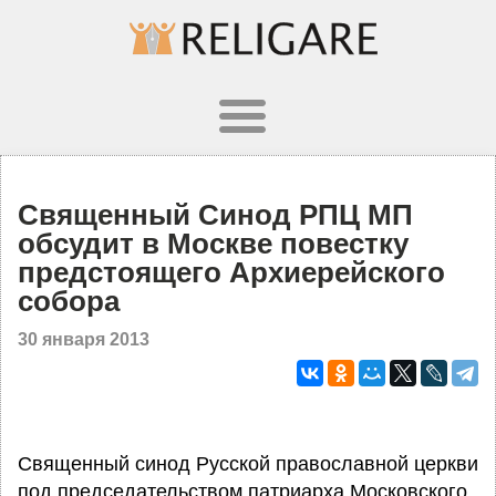
Священный Синод РПЦ МП
обсудит в Москве повестку
предстоящего Архиерейского
собора
30 января 2013
Священный синод Русской православной церкви
под председательством патриарха Московского