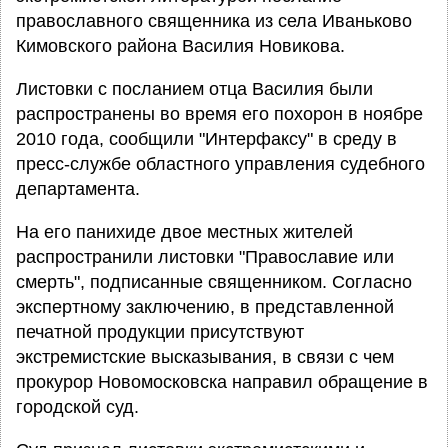
православного священника из села Иваньково
Кимовского района Василия Новикова.
Листовки с посланием отца Василия были
распространены во время его похорон в ноябре
2010 года, сообщили "Интерфаксу" в среду в
пресс-службе областного управления судебного
департамента.
На его панихиде двое местных жителей
распространили листовки "Православие или
смерть", подписанные священником. Согласно
экспертному заключению, в представленной
печатной продукции присутствуют
экстремистские высказывания, в связи с чем
прокурор Новомосковска направил обращение в
городской суд.