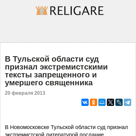
В Тульской области суд
признал экстремистскими
тексты запрещенного и
умершего священника
20 февраля 2013
В Новомосковске Тульской области суд признал
экстремистской литературой послание