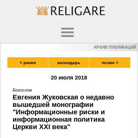
АРХИВ ПУБЛИКАЦИЙ
< ранее
календарь
позже >
20 июля 2018
Богослов
Евгения Жуковская о недавно
вышедшей монографии
"Информационные риски и
информационная политика
Церкви XXI века"