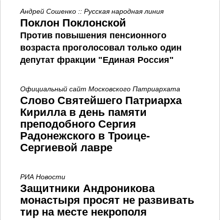
Андрей Сошенко :: Русская народная линия
Поклон Поклонской
Против повышения пенсионного
возраста проголосовал только один
депутат фракции "Единая Россия"
Официальный сайт Московского Патриархата
Слово Святейшего Патриарха
Кирилла в день памяти
преподобного Сергия
Радонежского в Троице-
Сергиевой лавре
РИА Новости
Защитники Андроникова
монастыря просят не развивать
тир на месте некрополя