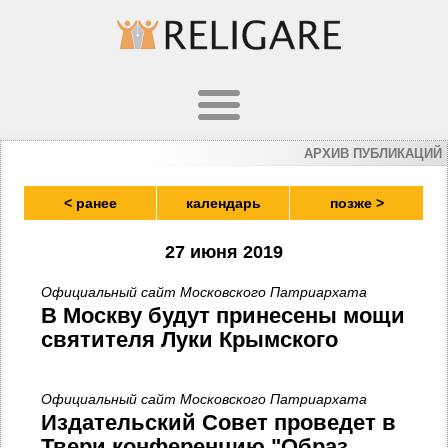
АРХИВ ПУБЛИКАЦИЙ
< ранее
календарь
позже >
27 июня 2019
Официальный сайт Московского Патриархата
В Москву будут принесены мощи
святителя Луки Крымского
Официальный сайт Московского Патриархата
Издательский Совет проведет в
Твери конференцию "Образ