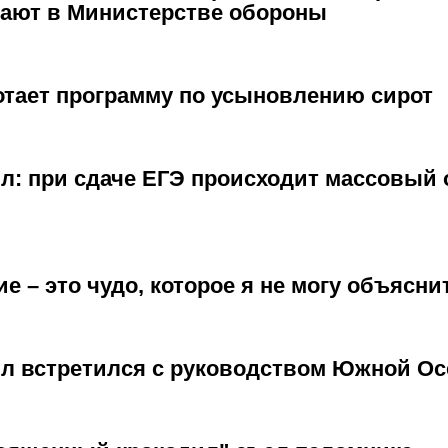
тают в Министерстве обороны
тает программу по усыновлению сирот
л: при сдаче ЕГЭ происходит массовый 
е – это чудо, которое я не могу объясни
л встретился с руководством Южной Ос