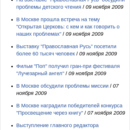
проблемы детского чтения
/
09 ноября 2009
В Москве прошла встреча на тему
"Открытая Церковь: с кем и как говорить о
наших проблемах"
/
09 ноября 2009
Выставку "Православная Русь" посетили
более 60 тысяч человек
/
09 ноября 2009
Фильм "Поп" получил гран-при фестиваля
"Лучезарный ангел"
/
09 ноября 2009
В Москве обсудили проблемы миссии
/
07
ноября 2009
В Москве наградили победителей конкурса
"Просвещение через книгу"
/
07 ноября 2009
Выступление главного редактора