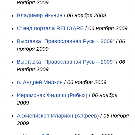
ноября 2009
Владимир Якунин
/
06 ноября 2009
Стенд портала RELIGARE
/
06 ноября 2009
Выставка "Православная Русь – 2009"
/
06
ноября 2009
Выставка "Православная Русь – 2009"
/
06
ноября 2009
о. Андрей Милкин
/
06 ноября 2009
Иеромонах Филипп (Рябых)
/
06 ноября
2009
Архиепископ Иларион (Алфеев)
/
06 ноября
2009