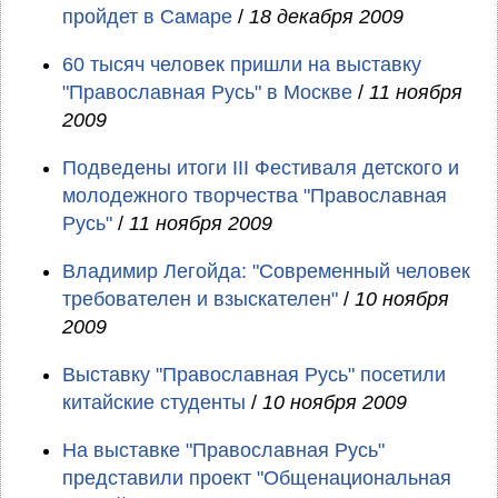
пройдет в Самаре
/
18 декабря 2009
60 тысяч человек пришли на выставку
"Православная Русь" в Москве
/
11 ноября
2009
Подведены итоги III Фестиваля детского и
молодежного творчества "Православная
Русь"
/
11 ноября 2009
Владимир Легойда: "Современный человек
требователен и взыскателен"
/
10 ноября
2009
Выставку "Православная Русь" посетили
китайские студенты
/
10 ноября 2009
На выставке "Православная Русь"
представили проект "Общенациональная