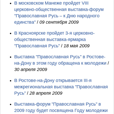
В московском Манеже пройдет VIII
церковно-общественная выставка-форум
"Православная Русь – к Дню народного
единства"
/
09 сентября 2009
В Красноярске пройдет 3-я церковно-
общественная выставка-ярмарка
"Православная Русь"
/
18 мая 2009
Выставка "Православная Русь" в Ростове-
на-Дону в этом году обращена к молодежи
/
30 апреля 2009
В Ростове-на-Дону открывается III-я
межрегиональная выставка "Православная
Русь"
/
28 апреля 2009
Выставка-форум "Православная Русь" в
2009 году будет посвящена Году молодежи