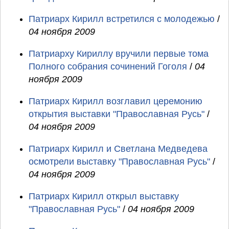
Патриарх Кирилл встретился с молодежью
/
04 ноября 2009
Патриарху Кириллу вручили первые тома
Полного собрания сочинений Гоголя
/
04
ноября 2009
Патриарх Кирилл возглавил церемонию
открытия выставки "Православная Русь"
/
04 ноября 2009
Патриарх Кирилл и Светлана Медведева
осмотрели выставку "Православная Русь"
/
04 ноября 2009
Патриарх Кирилл открыл выставку
"Православная Русь"
/
04 ноября 2009