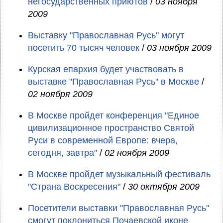
негосударственных приютов
/
03 ноября
2009
Выставку "Православная Русь" могут
посетить 70 тысяч человек
/
03 ноября 2009
Курская епархия будет участвовать в
выставке "Православная Русь" в Москве
/
02 ноября 2009
В Москве пройдет конференция "Единое
цивилизационное пространство Святой
Руси в современной Европе: вчера,
сегодня, завтра"
/
02 ноября 2009
В Москве пройдет музыкальный фестиваль
"Страна Воскресения"
/
30 октября 2009
Посетители выставки "Православная Русь"
смогут поклониться Почаевской иконе