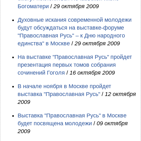
Богоматери
/
29 октября 2009
Духовные искания современной молодежи
будут обсуждаться на выставке-форуме
"Православная Русь" – к Дню народного
единства" в Москве
/
29 октября 2009
На выставке "Православная Русь" пройдет
презентация первых томов собрания
сочинений Гоголя
/
16 октября 2009
В начале ноября в Москве пройдет
выставка "Православная Русь"
/
12 октября
2009
Выставка "Православная Русь" в Москве
будет посвящена молодежи
/
09 октября
2009