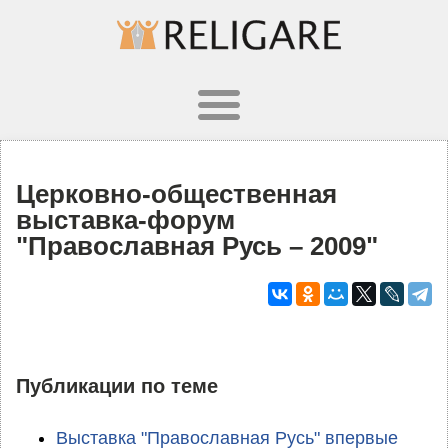
Церковно-общественная
выставка-форум
"Православная Русь – 2009"
Публикации по теме
Выставка "Православная Русь" впервые