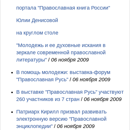
портала "Православная книга России"
Юлии Денисовой
на круглом столе
"Молодежь и ее духовные искания в
зеркале современной православной
литературы"
/
06 ноября 2009
В помощь молодежи: выставка-форум
"Православная Русь"
/
06 ноября 2009
В выставке "Православная Русь" участвуют
260 участников из 7 стран
/
06 ноября 2009
Патриарх Кирилл призвал развивать
электронную версию "Православной
энциклопедии"
/
06 ноября 2009