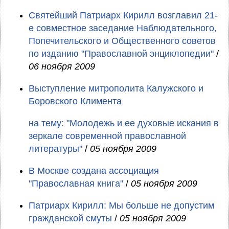
Святейший Патриарх Кирилл возглавил 21-
е совместное заседание Наблюдательного,
Попечительского и Общественного советов
по изданию "Православной энциклопедии"
/
06 ноября 2009
Выступление митрополита Калужского и
Боровского Климента
на тему: "Молодежь и ее духовые искания в
зеркале современной православной
литературы"
/
05 ноября 2009
В Москве создана ассоциация
"Православная книга"
/
05 ноября 2009
Патриарх Кирилл: Мы больше не допустим
гражданской смуты
/
05 ноября 2009