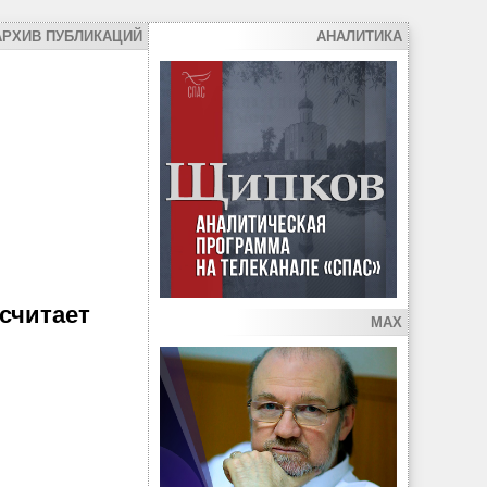
АРХИВ ПУБЛИКАЦИЙ
АНАЛИТИКА
считает
MAX